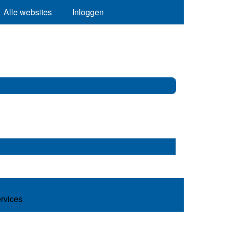
Alle websites
Inloggen
ervices