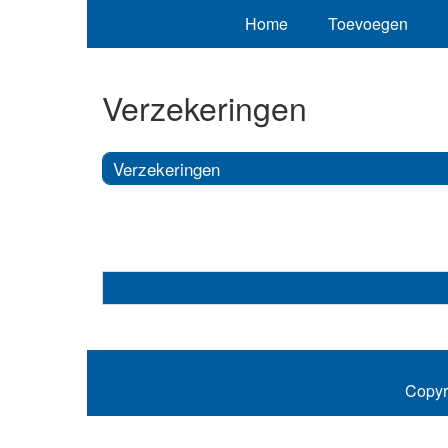
Home
Toevoegen
Verzekeringen
Verzekeringen
Copyr